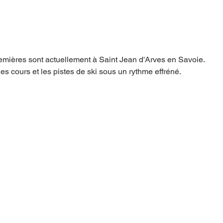
emières sont actuellement à Saint Jean d'Arves en Savoie.
s cours et les pistes de ski sous un rythme effréné. 