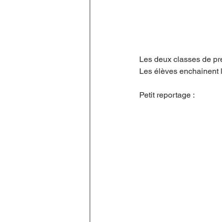
Les deux classes de pr
Les élèves enchainent le
Petit reportage :