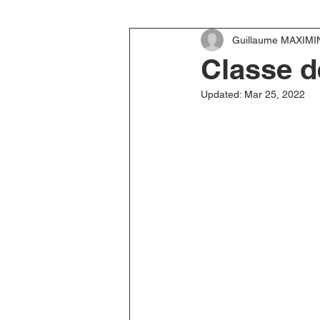
Guillaume MAXIMI
Classe d
Updated:
Mar 25, 2022