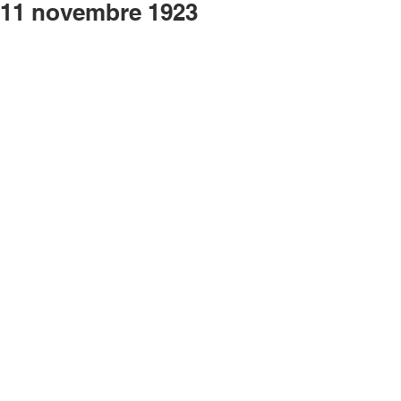
11 novembre 1923