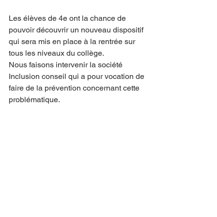
Les élèves de 4e ont la chance de 
pouvoir découvrir un nouveau dispositif 
qui sera mis en place à la rentrée sur 
tous les niveaux du collège.
Nous faisons intervenir la société 
Inclusion conseil qui a pour vocation de 
faire de la prévention concernant cette 
problématique.