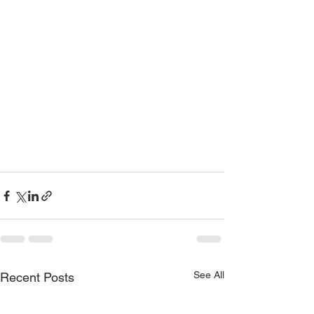
See All
Recent Posts