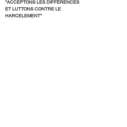
"ACCEPTONS LES DIFFÉRENCES 
ET LUTTONS CONTRE LE 
HARCELEMENT"