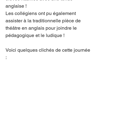
anglaise !
Les collégiens ont pu également 
assister à la traditionnelle pièce de 
théâtre en anglais pour joindre le 
pédagogique et le ludique !
Voici quelques clichés de cette journée 
: