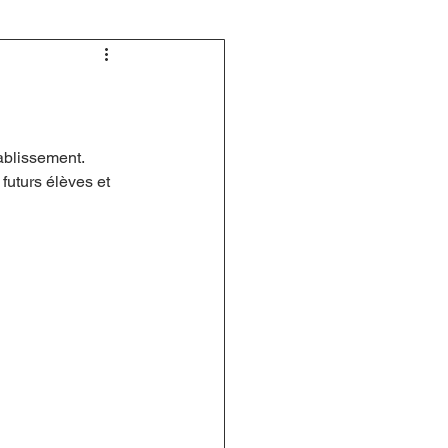
ablissement.
 futurs élèves et 