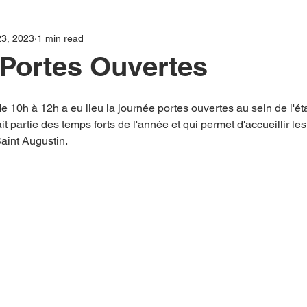
23, 2023
1 min read
Portes Ouvertes
10h à 12h a eu lieu la journée portes ouvertes au sein de l'ét
it partie des temps forts de l'année et qui permet d'accueillir les
Saint Augustin.