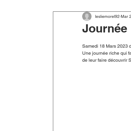
lesliemorel92
Mar 
Journée 
Samedi 18 Mars 2023 de 
Une journée riche qui fa
de leur faire découvrir 