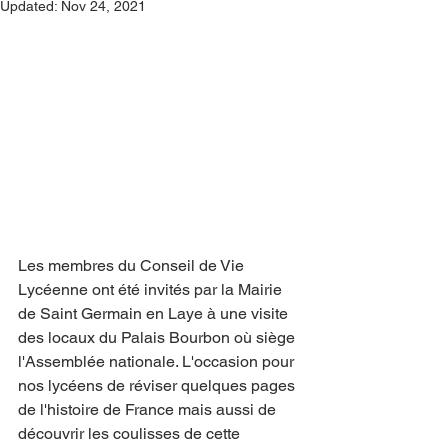
Updated:
Nov 24, 2021
Les membres du Conseil de Vie 
Lycéenne ont été invités par la Mairie 
de Saint Germain en Laye à une visite 
des locaux du Palais Bourbon où siège 
l'Assemblée nationale. L'occasion pour 
nos lycéens de réviser quelques pages 
de l'histoire de France mais aussi de 
découvrir les coulisses de cette 