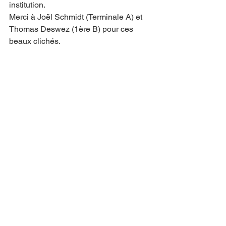
institution.
Merci à Joël Schmidt (Terminale A) et 
Thomas Deswez (1ère B) pour ces 
beaux clichés. 