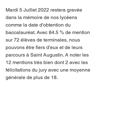
Mardi 5 Juillet 2022 restera gravée 
dans la mémoire de nos lycéens 
comme la date d'obtention du 
baccalauréat. Avec 84.5 % de mention 
sur 72 élèves de terminales, nous 
pouvons être fiers d'eux et de leurs 
parcours à Saint Augustin. A noter les 
12 mentions très bien dont 2 avec les 
félicitations du jury avec une moyenne 
générale de plus de 18.