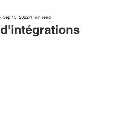
N
Sep 13, 2022
1 min read
d'intégrations