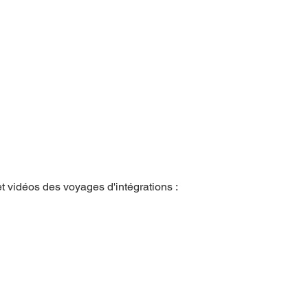
t vidéos des voyages d'intégrations :