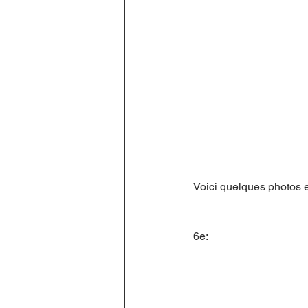
Voici quelques photos e
6e: