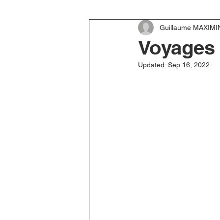
Guillaume MAXIMI
Voyages 
Updated:
Sep 16, 2022