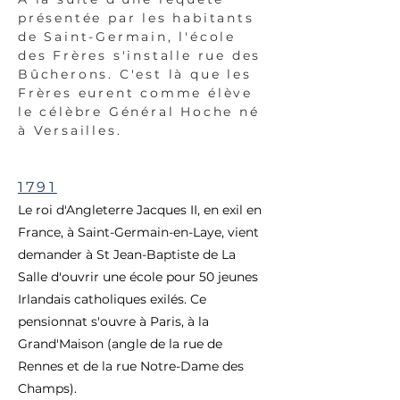
présentée par les habitants
de Saint-Germain, l'école
des Frères s'installe rue des
Bûcherons. C'est là que les
Frères eurent comme élève
le célèbre Général Hoche né
à Versailles.
1791
Le roi d'Angleterre Jacques II, en exil en
France, à Saint-Germain-en-Laye, vient
demander à St Jean-Baptiste de La
Salle d'ouvrir une école pour 50 jeunes
Irlandais catholiques exilés. Ce
pensionnat s'ouvre à Paris, à la
Grand'Maison (angle de la rue de
Rennes et de la rue Notre-Dame des
Champs).