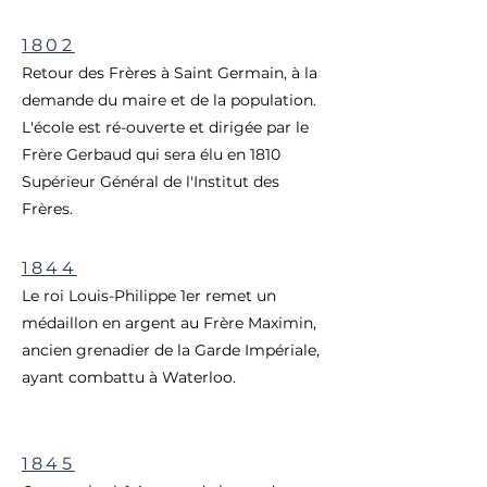
1802
Retour des Frères à Saint Germain, à la
demande du maire et de la population.
L'école est ré-ouverte et dirigée par le
Frère Gerbaud qui sera élu en 1810
Supérieur Général de l'Institut des
Frères.
1844
Le roi Louis-Philippe 1er remet un
médaillon en argent au Frère Maximin,
ancien grenadier de la Garde Impériale,
ayant combattu à Waterloo.
1845