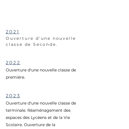
2021
Ouverture d'une nouvelle
classe de Seconde.
2022
Ouverture d'une nouvelle classe de
première.
2023
Ouverture d'une nouvelle classe de
terminale. Réaménagement des
espaces des Lycéens et de la Vie
Scolaire. Ouverture de la