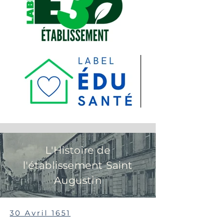
L'Histoire de
l'établissement Saint
Augustin
30 Avril 1651