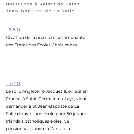
Naissance à Reims de Saint
Jean-Baptiste de La Salle
1680
Création de la première communauté
des Frères des Écoles Chrétiennes
1700
Le roi d'Angleterre Jacques II, en exil en
France, à Saint-Germain-en-Laye, vient
demander à St Jean-Baptiste de La
Salle d'ouvrir une école pour 50 jeunes
Irlandais catholiques exilés. Ce
pensionnat s'ouvre à Paris, à la