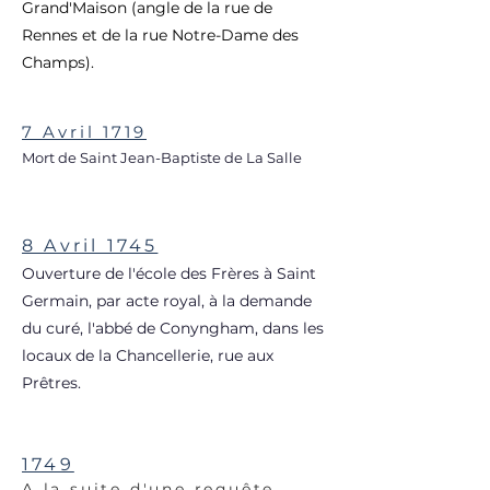
Grand'Maison (angle de la rue de
Rennes et de la rue Notre-Dame des
Champs).
7 Avril 1719
Mort de Saint Jean-Baptiste de La Salle
8 Avril 1745
Ouverture de l'école des Frères à Saint
Germain, par acte royal, à la demande
du curé, l'abbé de Conyngham, dans les
locaux de la Chancellerie, rue aux
Prêtres.
1749
A la suite d'une requête