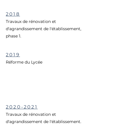
2018
Travaux de rénovation et
d'agrandissement de l'établissement,
phase 1.
2019
Réforme du Lycée
2020-2021
Travaux de rénovation et
d'agrandissement de l'établissement.