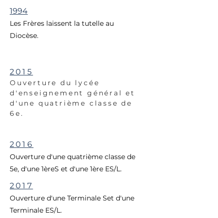
1994
Les Frères laissent la tutelle au
Diocèse.
2015
Ouverture du lycée
d'enseignement général et
d'une quatrième classe de
6e.
2016
Ouverture d'une quatrième classe de
5e, d'une 1èreS et d'une 1ère ES/L.
2017
Ouverture d'une Terminale Set d'une
Terminale ES/L.