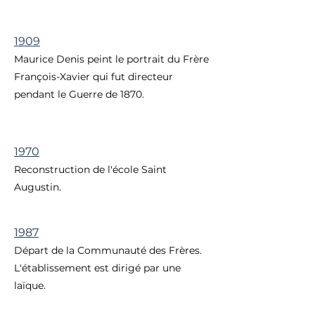
1909
Maurice Denis peint le portrait du Frère
François-Xavier qui fut directeur
pendant le Guerre de 1870.
1970
Reconstruction de l'école Saint
Augustin.
1987
Départ de la Communauté des Frères.
L'établissement est dirigé par une
laïque.