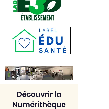
Découvrir la
Numérithèque