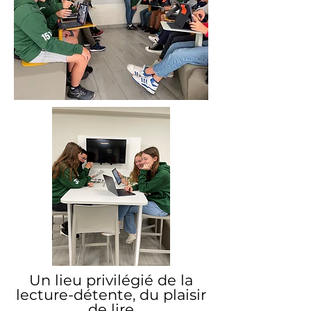
Un lieu privilégié de la
lecture-détente, du plaisir
de lire