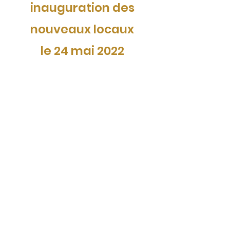
inauguration des
nouveaux locaux
le 24 mai 2022