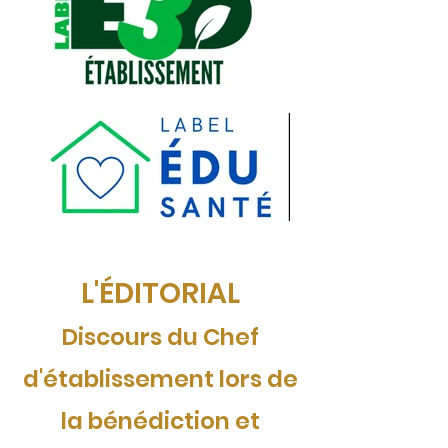
L'ÉDITORIAL
Discours du Chef
d'établissement lors de
la bénédiction et