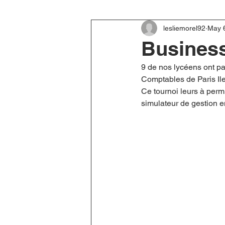
lesliemorel92
May 
Business
9 de nos lycéens ont p
Comptables de Paris Ile
Ce tournoi leurs à perm
simulateur de gestion e