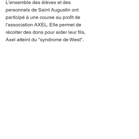
L'ensemble des élèves et des 
personnels de Saint Augustin ont 
participé à une course au profit de 
l'association AXEL. Elle permet de 
récolter des dons pour aider leur fils, 
Axel atteint du "syndrome de West". 