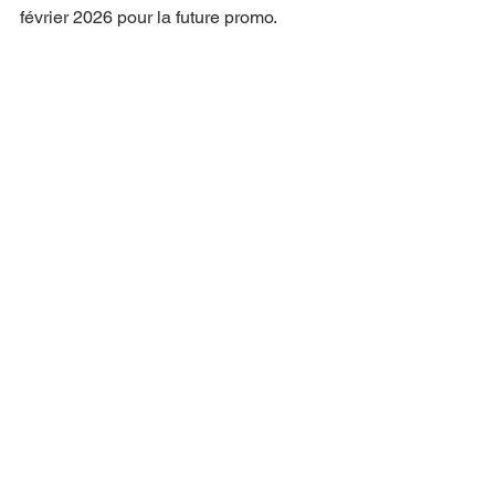
février 2026 pour la future promo.