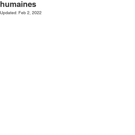
humaines
Updated:
Feb 2, 2022