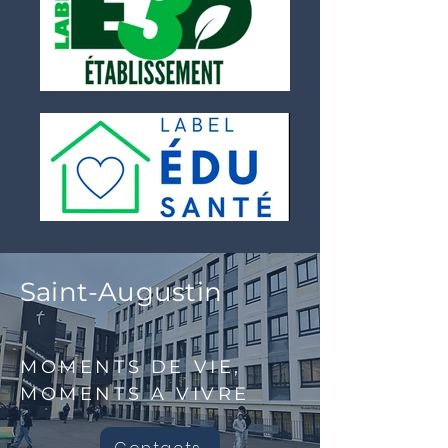
Saint-Augustin
MOMENTS DE VIE,
MOMENTS A VIVRE