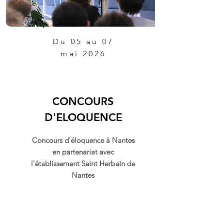
Du 05 au 07
mai 2026
CONCOURS
D'ELOQUENCE
Concours d'éloquence à Nantes
en partenariat avec
l'établissement Saint Herbain de
Nantes