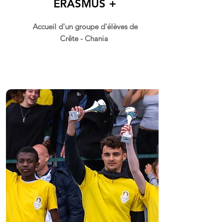
ERASMUS +
Accueil d'un groupe d'élèves de
Crête - Chania