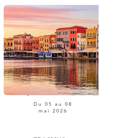
Du 05 au 08
mai 2026